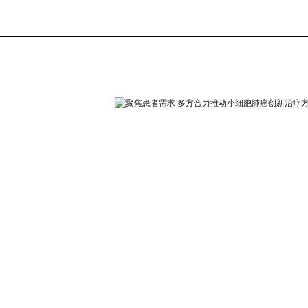
洞洞鞋暗藏安全隐患