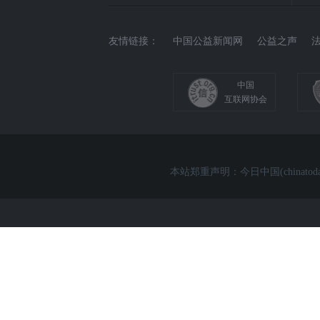
友情链接：
中国公益新闻网
公益之声
中国
互联网协会
本站郑重声明：今日中国(chin